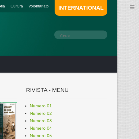
ofia
Cultura
Volontariato
INTERNATIONAL
RIVISTA - MENU
Numero 01
Numero 02
Numero 03
Numero 04
Numero 05