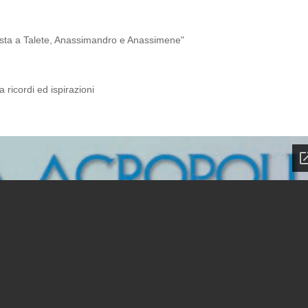
ervista a Talete, Anassimandro e Anassimene"
 ricordi ed ispirazioni