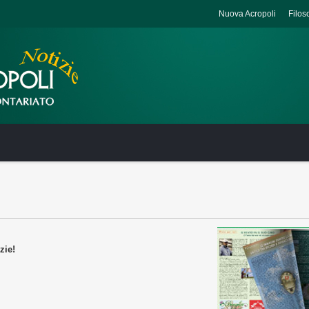
Nuova Acropoli
Filos
zie!