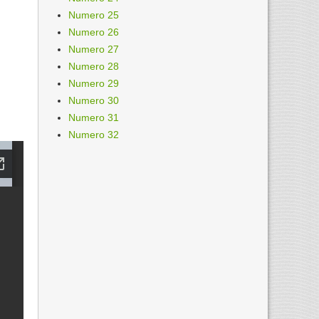
Numero 25
Numero 26
Numero 27
Numero 28
Numero 29
Numero 30
Numero 31
Numero 32