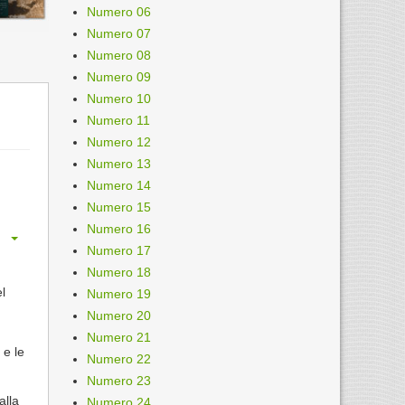
Numero 06
Numero 07
Numero 08
Numero 09
Numero 10
Numero 11
Numero 12
Numero 13
Numero 14
Numero 15
Numero 16
Numero 17
Numero 18
el
Numero 19
Numero 20
Numero 21
 e le
Numero 22
Numero 23
alla
Numero 24