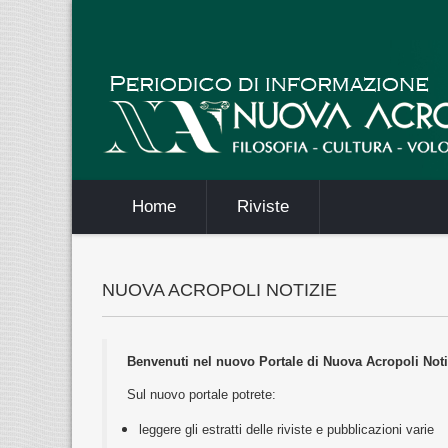
Home
Riviste
NUOVA ACROPOLI NOTIZIE
Benvenuti nel nuovo Portale di Nuova Acropoli Noti
Sul nuovo portale potrete:
leggere gli estratti delle riviste e pubblicazioni varie