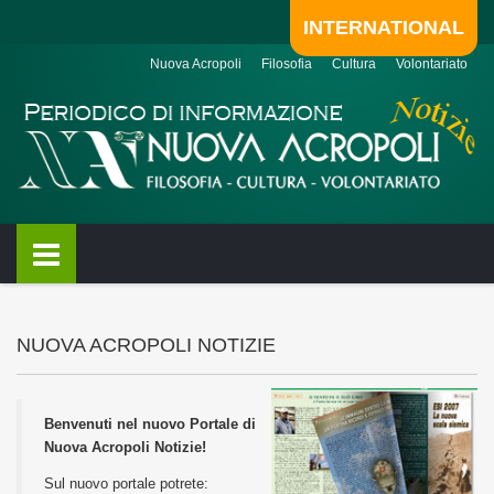
INTERNATIONAL
Nuova Acropoli
Filosofia
Cultura
Volontariato
NUOVA ACROPOLI NOTIZIE
Benvenuti nel nuovo Portale di
Nuova Acropoli Notizie!
Sul nuovo portale potrete: