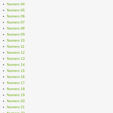
Numero 04
Numero 05
Numero 06
Numero 07
Numero 08
Numero 09
Numero 10
Numero 11
Numero 12
Numero 13
Numero 14
Numero 15
Numero 16
Numero 17
Numero 18
Numero 19
Numero 20
Numero 21